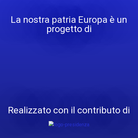
La nostra patria Europa è un
progetto di
Realizzato con il contributo di