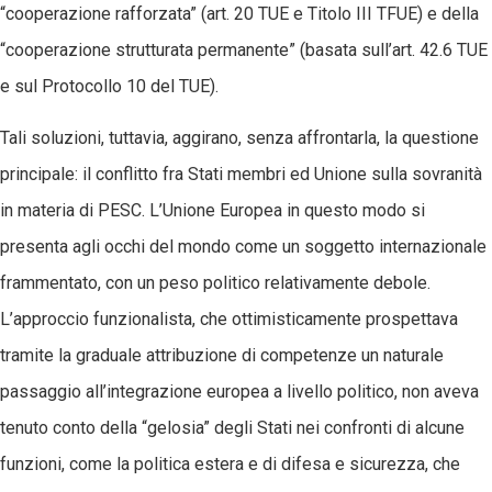
“cooperazione rafforzata” (art. 20 TUE e Titolo III TFUE) e della
“cooperazione strutturata permanente” (basata sull’art. 42.6 TUE
e sul Protocollo 10 del TUE).
Tali soluzioni, tuttavia, aggirano, senza affrontarla, la questione
principale: il conflitto fra Stati membri ed Unione sulla sovranità
in materia di PESC. L’Unione Europea in questo modo si
presenta agli occhi del mondo come un soggetto internazionale
frammentato, con un peso politico relativamente debole.
L’approccio funzionalista, che ottimisticamente prospettava
tramite la graduale attribuzione di competenze un naturale
passaggio all’integrazione europea a livello politico, non aveva
tenuto conto della “gelosia” degli Stati nei confronti di alcune
funzioni, come la politica estera e di difesa e sicurezza, che