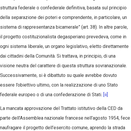
struttura federale o confederale definitiva, basata sul principio
della separazione dei poteri e comprendente, in particolare, un
sistema di rappresentanza bicamerale” (art. 38). In altre parole,
il progetto costituzionalista degasperiano prevedeva, come in
ogni sistema liberale, un organo legislativo, eletto direttamente
dai cittadini della Comunità. Si trattava, in principio, di una
visione neutra del carattere di questa struttura sovranazionale.
Successivamente, si è dibattuto su quale avrebbe dovuto
essere l’obiettivo ultimo, con la realizzazione di uno Stato
federale europeo o di una confederazione di Stati.
[ii]
La mancata approvazione del Trattato istitutivo della CED da
parte dell’Assemblea nazionale francese nell’agosto 1954, fece
naufragare il progetto dell’esercito comune, aprendo la strada