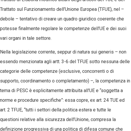
Trattato sul Funzionamento dell’Unione Europea (TFUE), nel –
debole – tentativo di creare un quadro giuridico coerente che
potesse finalmente regolare le competenze dell’UE e dei suoi
vari organi in tale settore.
Nella legislazione corrente, seppur di natura sui generis – non
essendo menzionata agli artt. 3-6 del TFUE sotto nessuna delle
categorie delle competenze (esclusive, concorrenti o di
supporto, coordinamento o completamento) –, la competenza in
tema di PESC è esplicitamente attribuita all’UE e “soggetta a
norme e procedure specifiche”: essa copre, ex art. 24 TUE ed
art. 2 TFUE, “tutti i settori della politica estera e tutte le
questioni relative alla sicurezza dell’Unione, compresa la
definizione progressiva di una politica di difesa comune che