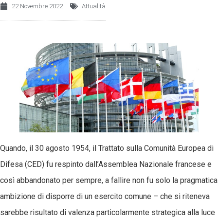
22 Novembre 2022
Attualità
Quando, il 30 agosto 1954, il Trattato sulla Comunità Europea di
Difesa (CED) fu respinto dall’Assemblea Nazionale francese e
così abbandonato per sempre, a fallire non fu solo la pragmatica
ambizione di disporre di un esercito comune – che si riteneva
sarebbe risultato di valenza particolarmente strategica alla luce