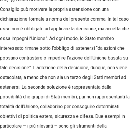
Consiglio può motivare la propria astensione con una
dichiarazione formale a norma del presente comma. In tal caso
esso non è obbligato ad applicare la decisione, ma accetta che
essa impegni l’Unione”. Ad ogni modo, lo Stato membro
interessato rimane sotto l’obbligo di astenersi “da azioni che
possano contrastare o impedire l’azione dell’Unione basata su
tale decisione”. L’adozione della decisione, dunque, non viene
ostacolata, a meno che non sia un terzo degli Stati membri ad
astenersi. La seconda soluzione è rappresentata dalla
possibilità che gruppi di Stati membri, pur non rappresentanti la
totalità dell’Unione, collaborino per conseguire determinati
obiettivi di politica estera, sicurezza e difesa. Due esempi in
particolare – i più rilevanti – sono gli strumenti della