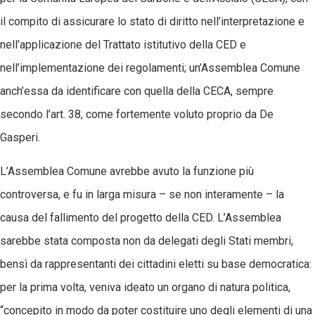
il compito di assicurare lo stato di diritto nell’interpretazione e
nell’applicazione del Trattato istitutivo della CED e
nell’implementazione dei regolamenti; un’Assemblea Comune
anch’essa da identificare con quella della CECA, sempre
secondo l’art. 38, come fortemente voluto proprio da De
Gasperi.
L’Assemblea Comune avrebbe avuto la funzione più
controversa, e fu in larga misura – se non interamente – la
causa del fallimento del progetto della CED. L’Assemblea
sarebbe stata composta non da delegati degli Stati membri,
bensì da rappresentanti dei cittadini eletti su base democratica:
per la prima volta, veniva ideato un organo di natura politica,
“concepito in modo da poter costituire uno degli elementi di una