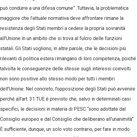
può condurre a una difesa comune”. Tuttavia, la problematica
maggiore che l’attuale normativa deve affrontare rimane la
resistenza degli Stati membri a cedere la propria sovranità
all’Unione in un ambito che si trova al fulcro delle funzioni
statali. Gli Stati vogliono, in altre parole, che le decisioni più
rilevanti di politica estera rimangano di loro competenza, poiché
talvolta le conseguenze delle stesse sugli interessi coinvolti
non sono positive allo stesso modo per tutti i membri
dell’Unione. Nel concreto, l’opposizione degli Stati può avvenire
perché all’art. 31 TUE è previsto che, salvo in determinati casi
specifici, le decisioni in materia di PESC “sono adottate dal
Consiglio europeo e dal Consiglio che deliberano all’unanimità”.
È sufficiente, dunque, un solo voto contrario, per fare in modo