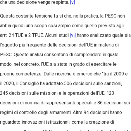
che una decisione venga respinta.
[v]
Questa costante tensione fa sì che, nella pratica, la PESC non
abbia quindi uno scopo così ampio come quello previsto agli
artt. 24 TUE e 2 TFUE. Alcuni studi
[vi]
hanno analizzato quale sia
l’oggetto più frequente delle decisioni dell’UE in materia di
PESC. Queste analisi consentono di comprendere in quale
modo, nel concreto, l’UE sia stata in grado di esercitare le
proprie competenze. Dalle ricerche è emerso che “tra il 2009 e
il 2020, il Consiglio ha adottato 506 decisioni sulle sanzioni,
245 decisioni sulle missioni e le operazioni dell’UE, 123
decisioni di nomina di rappresentanti speciali e 86 decisioni sui
regimi di controllo degli armamenti. Altre 94 decisioni hanno
riguardato innovazioni istituzionali, come la creazione di