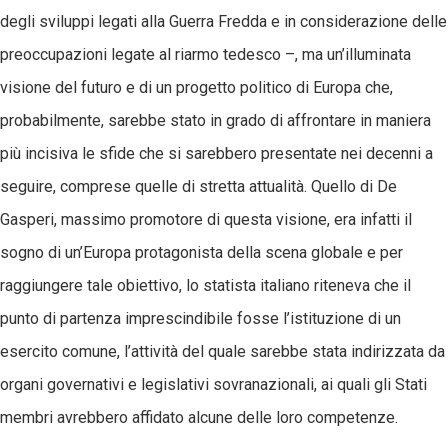
degli sviluppi legati alla Guerra Fredda e in considerazione delle
preoccupazioni legate al riarmo tedesco –, ma un’illuminata
visione del futuro e di un progetto politico di Europa che,
probabilmente, sarebbe stato in grado di affrontare in maniera
più incisiva le sfide che si sarebbero presentate nei decenni a
seguire, comprese quelle di stretta attualità. Quello di De
Gasperi, massimo promotore di questa visione, era infatti il
sogno di un’Europa protagonista della scena globale e per
raggiungere tale obiettivo, lo statista italiano riteneva che il
punto di partenza imprescindibile fosse l’istituzione di un
esercito comune, l’attività del quale sarebbe stata indirizzata da
organi governativi e legislativi sovranazionali, ai quali gli Stati
membri avrebbero affidato alcune delle loro competenze.