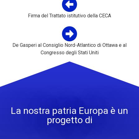
Firma del Trattato istitutivo della CECA
De Gasperi al Consiglio Nord-Atlantico di Ottawa e al
Congresso degli Stati Uniti
La nostra patria Europa è un
progetto di