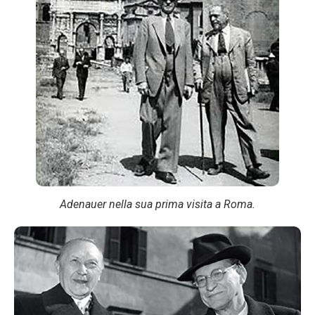
Adenauer nella sua prima visita a Roma.