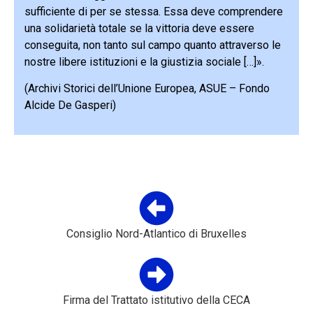
sufficiente di per se stessa. Essa deve comprendere
una solidarietà totale se la vittoria deve essere
conseguita, non tanto sul campo quanto attraverso le
nostre libere istituzioni e la giustizia sociale […]».
(Archivi Storici dell’Unione Europea, ASUE – Fondo
Alcide De Gasperi)
Consiglio Nord-Atlantico di Bruxelles
Firma del Trattato istitutivo della CECA