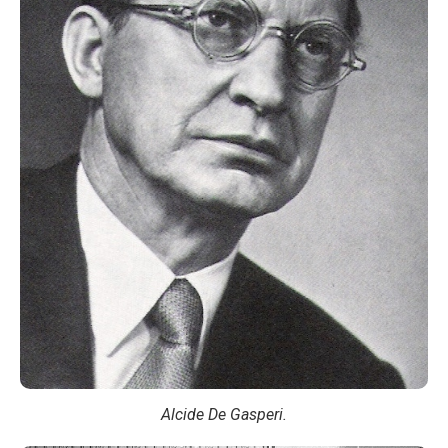
Alcide De Gasperi.