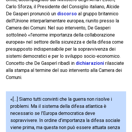
Carlo Sforza, il Presidente del Consiglio italiano, Alcide
De Gasperi pronunciò un
discorso
al gruppo britannico
dell’Unione interparlamentare europea, riunito presso la
Camera dei Comuni. Nel suo intervento, De Gasperi
sottolineò «l’enorme importanza della collaborazione
europea» nel settore della sicurezza e della difesa come
presupposto indispensabile per la sopravvivenza dei
sistemi democratici e per lo sviluppo socio-economico.
Concetto che De Gasperì ribadì in
dichiarazioni
rilasciate
alla stampa al termine del suo intervento alla Camera dei
Comuni.
«[…] Siamo tutti convinti che la guerra non risolve i
problemi. Ma il sistema della difesa atlantica è
necessario se l’Europa democratica deve
sopravvivere. In ordine d’importanza la difesa sociale
viene prima, ma questa non può essere attuata senza