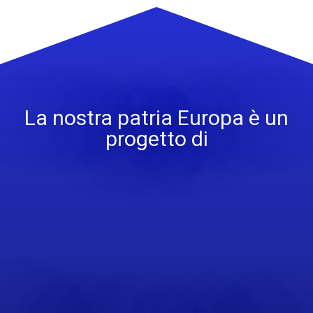
La nostra patria Europa è un
progetto di