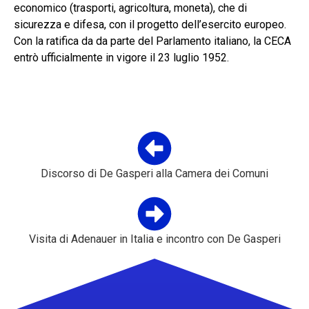
economico (trasporti, agricoltura, moneta), che di
sicurezza e difesa, con il progetto dell’esercito europeo.
Con la ratifica da da parte del Parlamento italiano, la CECA
entrò ufficialmente in vigore il 23 luglio 1952.
Discorso di De Gasperi alla Camera dei Comuni
Visita di Adenauer in Italia e incontro con De Gasperi