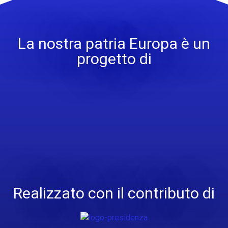
La nostra patria Europa è un
progetto di
Realizzato con il contributo di