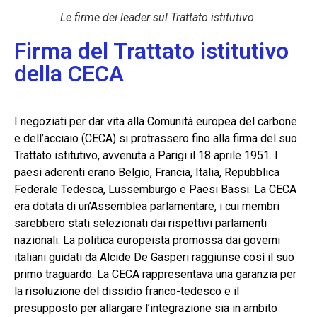
Le firme dei leader sul Trattato istitutivo.
Firma del Trattato istitutivo
della CECA
I negoziati per dar vita alla Comunità europea del carbone
e dell’acciaio (CECA) si protrassero fino alla firma del suo
Trattato istitutivo, avvenuta a Parigi il 18 aprile 1951. I
paesi aderenti erano Belgio, Francia, Italia, Repubblica
Federale Tedesca, Lussemburgo e Paesi Bassi. La CECA
era dotata di un’Assemblea parlamentare, i cui membri
sarebbero stati selezionati dai rispettivi parlamenti
nazionali. La politica europeista promossa dai governi
italiani guidati da Alcide De Gasperi raggiunse così il suo
primo traguardo. La CECA rappresentava una garanzia per
la risoluzione del dissidio franco-tedesco e il
presupposto per allargare l’integrazione sia in ambito