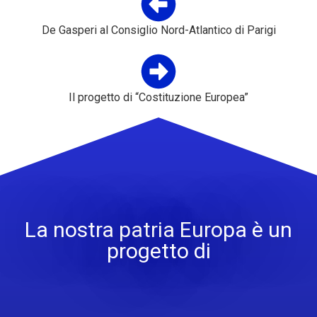
De Gasperi al Consiglio Nord-Atlantico di Parigi
Il progetto di “Costituzione Europea”
La nostra patria Europa è un
progetto di