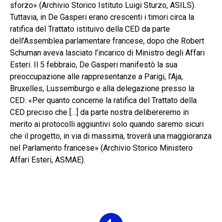
sforzo» (Archivio Storico Istituto Luigi Sturzo, ASILS).
Tuttavia, in De Gasperi erano crescenti i timori circa la
ratifica del Trattato istituivo della CED da parte
dell’Assemblea parlamentare francese, dopo che Robert
Schuman aveva lasciato l’incarico di Ministro degli Affari
Esteri. Il 5 febbraio, De Gasperi manifestò la sua
preoccupazione alle rappresentanze a Parigi, l’Aja,
Bruxelles, Lussemburgo e alla delegazione presso la
CED: «Per quanto concerne la ratifica del Trattato della
CED preciso che […] da parte nostra delibereremo in
merito ai protocolli aggiuntivi solo quando saremo sicuri
che il progetto, in via di massima, troverà una maggioranza
nel Parlamento francese» (Archivio Storico Ministero
Affari Esteri, ASMAE).