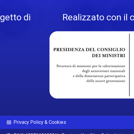
getto di
Realizzato con il 
Privacy Policy & Cookies