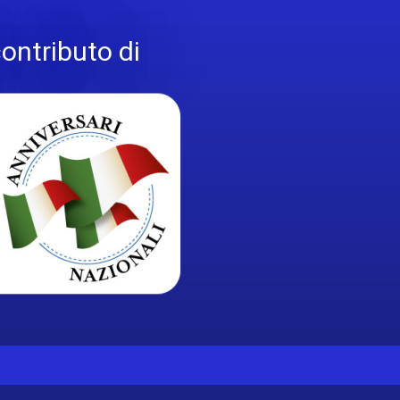
contributo di