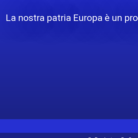
La nostra patria Europa è un pro