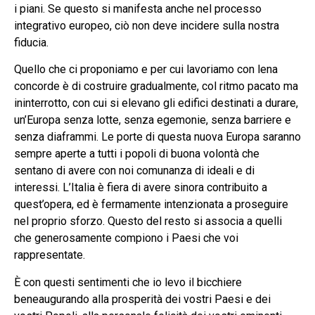
i piani. Se questo si manifesta anche nel processo
integrativo europeo, ciò non deve incidere sulla nostra
fiducia.
Quello che ci proponiamo e per cui lavoriamo con lena
concorde è di costruire gradualmente, col ritmo pacato ma
ininterrotto, con cui si elevano gli edifici destinati a durare,
un’Europa senza lotte, senza egemonie, senza barriere e
senza diaframmi. Le porte di questa nuova Europa saranno
sempre aperte a tutti i popoli di buona volontà che
sentano di avere con noi comunanza di ideali e di
interessi. L’Italia è fiera di avere sinora contribuito a
quest’opera, ed è fermamente intenzionata a proseguire
nel proprio sforzo. Questo del resto si associa a quelli
che generosamente compiono i Paesi che voi
rappresentate.
È con questi sentimenti che io levo il bicchiere
beneaugurando alla prosperità dei vostri Paesi e dei