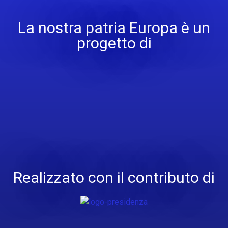
La nostra patria Europa è un
progetto di
Realizzato con il contributo di