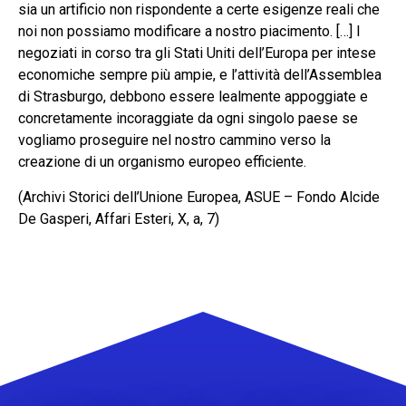
sia un artificio non rispondente a certe esigenze reali che
noi non possiamo modificare a nostro piacimento. […] I
negoziati in corso tra gli Stati Uniti dell’Europa per intese
economiche sempre più ampie, e l’attività dell’Assemblea
di Strasburgo, debbono essere lealmente appoggiate e
concretamente incoraggiate da ogni singolo paese se
vogliamo proseguire nel nostro cammino verso la
creazione di un organismo europeo efficiente.
(Archivi Storici dell’Unione Europea, ASUE – Fondo Alcide
De Gasperi, Affari Esteri, X, a, 7)