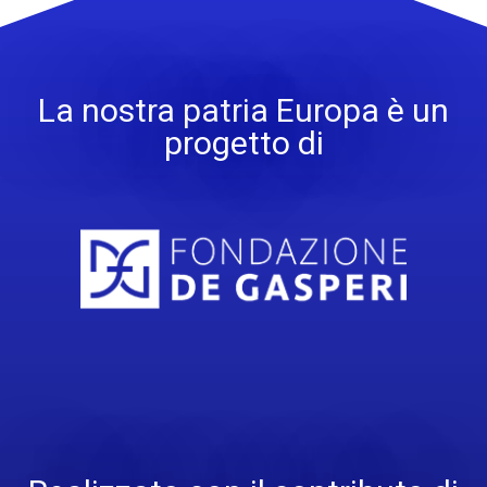
La nostra patria Europa è un
progetto di