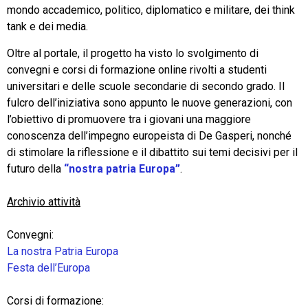
mondo accademico, politico, diplomatico e militare, dei think
tank e dei media.
Oltre al portale, il progetto ha visto lo svolgimento di
convegni e corsi di formazione online rivolti a studenti
universitari e delle scuole secondarie di secondo grado. Il
fulcro dell’iniziativa sono appunto le nuove generazioni, con
l’obiettivo di promuovere tra i giovani una maggiore
conoscenza dell’impegno europeista di De Gasperi, nonché
di stimolare la riflessione e il dibattito sui temi decisivi per il
futuro della
“nostra patria Europa”
.
Archivio attività
Convegni:
La nostra Patria Europa
Festa dell’Europa
Corsi di formazione: