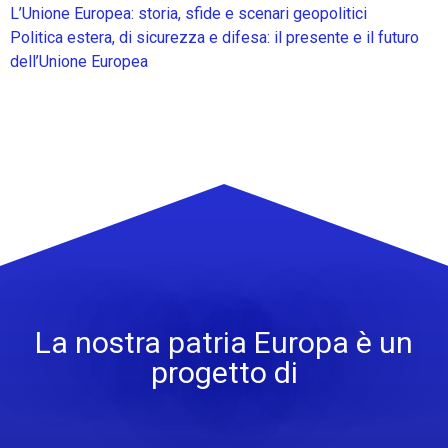
L’Unione Europea: storia, sfide e scenari geopolitici
Politica estera, di sicurezza e difesa: il presente e il futuro
dell’Unione Europea
La nostra patria Europa è un
progetto di