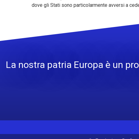
dove gli Stati sono particolarmente avversi a ceder
La nostra patria Europa è un pro