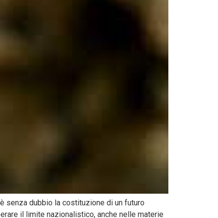
è senza dubbio la costituzione di un futuro
are il limite nazionalistico, anche nelle materie