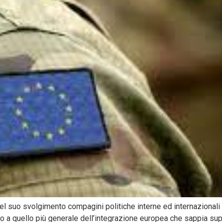
 suo svolgimento compagini politiche interne ed internazionali 
a quello più generale dell’integrazione europea che sappia super