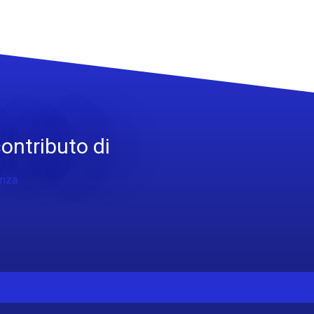
contributo di