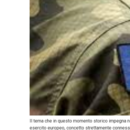
Il tema che in questo momento storico impegna nel
esercito europeo, concetto strettamente connesso 