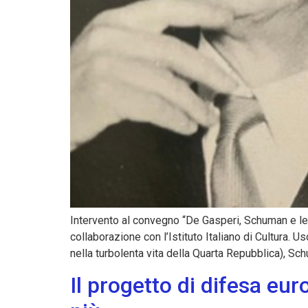
Intervento al convegno “De Gasperi, Schuman e le 
collaborazione con l’Istituto Italiano di Cultura. 
nella turbolenta vita della Quarta Repubblica), Sc
Il progetto di difesa eu