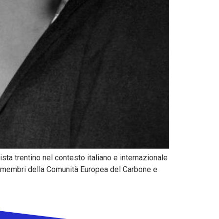
sta trentino nel contesto italiano e internazionale
i membri della Comunità Europea del Carbone e