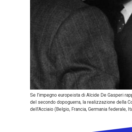
Se l’impegno europeista di Alcide De Gasperi rappre
del secondo dopoguerra, la realizzazione della C
dell’Acciaio (Belgio, Francia, Germania federale, 