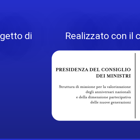
getto di
Realizzato con il 