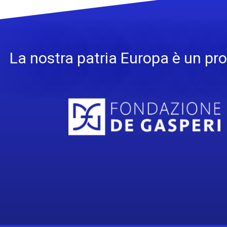
La nostra patria Europa è un pro