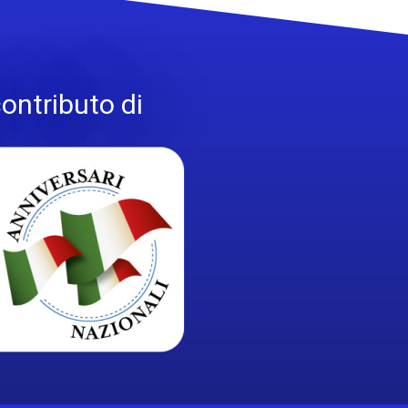
contributo di