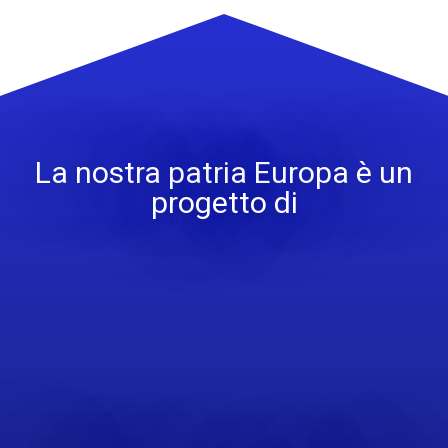
La nostra patria Europa è un
progetto di