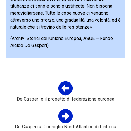
titubanze ci sono e sono giustificate. Non bisogna
meravigliarsene. Tutte le cose nuove ci vengono
attraverso uno sforzo, una gradualità, una volontà, ed è
naturale che si trovino delle resistenze»
(Archivi Storici dell’Unione Europea, ASUE – Fondo
Alcide De Gasperi)
De Gasperi e il progetto di federazione europea
De Gasperi al Consiglio Nord-Atlantico di Lisbona